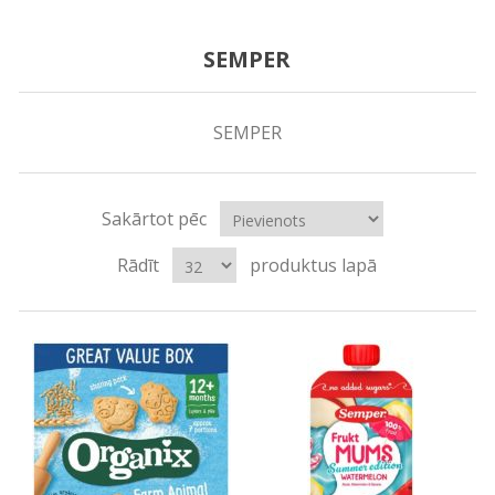
SEMPER
SEMPER
Sakārtot pēc
Rādīt
produktus lapā