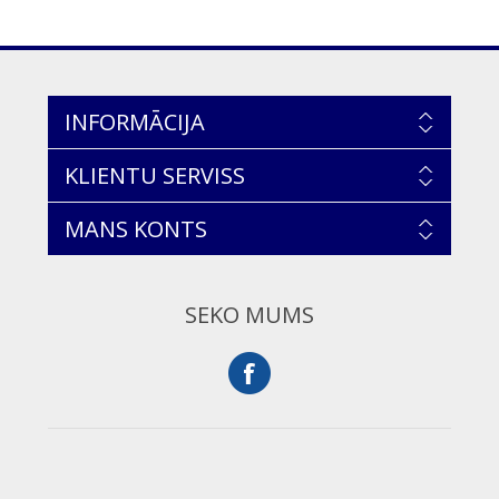
INFORMĀCIJA
KLIENTU SERVISS
MANS KONTS
SEKO MUMS