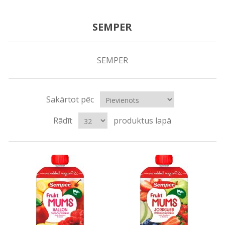
SEMPER
SEMPER
Sakārtot pēc
Rādīt
produktus lapā