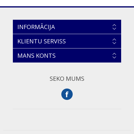
INFORMĀCIJA
KLIENTU SERVISS
MANS KONTS
SEKO MUMS