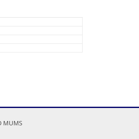
O MUMS